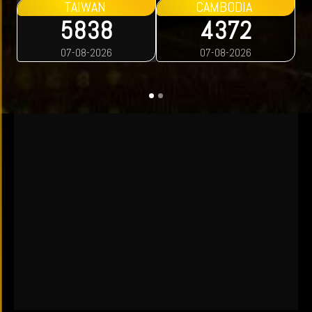
TAIWAN
CAMBODIA
5838
4372
07-08-2026
07-08-2026