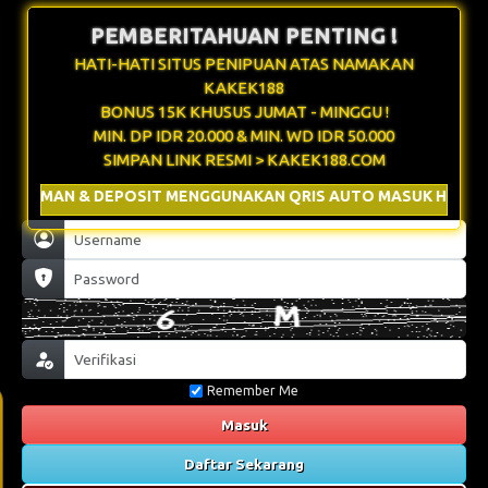
PEMBERITAHUAN PENTING !
HATI-HATI SITUS PENIPUAN ATAS NAMAKAN
KAKEK188
BONUS 15K KHUSUS JUMAT - MINGGU !
MIN. DP IDR 20.000 & MIN. WD IDR 50.000
SIMPAN LINK RESMI > KAKEK188.COM
IMAN & DEPOSIT MENGGUNAKAN QRIS AUTO MASUK HITUNGAN D
Remember Me
Masuk
Daftar Sekarang