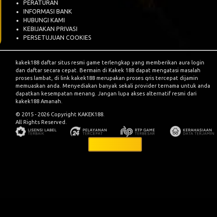
PERATURAN
INFORMASI BANK
HUBUNGI KAMI
KEBIJAKAN PRIVASI
PERSETUJUAN COOKIES
kakek188
daftar situs resmi game terlengkap yang memberikan aura login
dan daftar secara cepat. Bermain di Kakek 188 dapat mengatasi masalah
proses lambat, di link kakek188 merupakan proses qris tercepat dijamin
memuaskan anda. Menyediakan banyak sekali provider ternama untuk anda
dapatkan kesempatan menang. Jangan lupa akses alternatif resmi dari
kakek188 Amanah.
© 2015 - 2026 Copyright KAKEK188.
All Rights Reserved.
LAPOR PUSAT