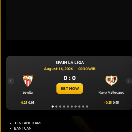
SPAIN LA LIGA
August 16, 2026 — 00:30 WIB
0 : 0
Previous
Ne
BET NOW
cano
Alaves
Getafe
5
0.00
0.62
0.00
-0.72
TENTANG KAMI
BANTUAN