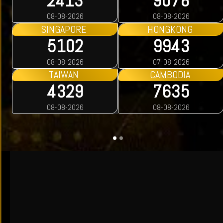
2413
9078
08-08-2026
08-08-2026
SINGAPORE
HONGKONG
5102
9943
08-08-2026
07-08-2026
TAIWAN
CAMBODIA
4329
7635
08-08-2026
08-08-2026