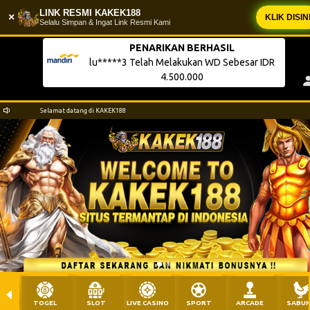
LINK RESMI KAKEK188
×
KLIK DISIN
Selalu Simpan & Ingat Link Resmi Kami
PENARIKAN BERHASIL
lu*****3 Telah Melakukan WD Sebesar IDR
4.500.000
Selamat datang di KAKEK188
Selamat datang di KAKEK188
TOGEL
SLOT
LIVE CASINO
SPORT
ARCADE
SABU