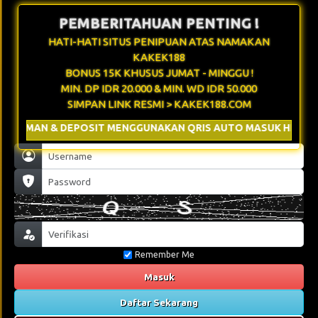
PEMBERITAHUAN PENTING !
HATI-HATI SITUS PENIPUAN ATAS NAMAKAN
KAKEK188
BONUS 15K KHUSUS JUMAT - MINGGU !
MIN. DP IDR 20.000 & MIN. WD IDR 50.000
SIMPAN LINK RESMI > KAKEK188.COM
RIMAN & DEPOSIT MENGGUNAKAN QRIS AUTO MASUK HITUNGAN 
Remember Me
Masuk
Daftar Sekarang