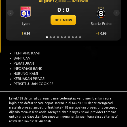
August 12, 2026 — 01:30 WIB
0 : 0
Previous
Next
BET NOW
Praha
SK Sturm Graz
Fenerbahce
96
-0.5
0.95
0.5
0.87
TENTANG KAMI
BANTUAN
PERATURAN
INFORMASI BANK
HUBUNGI KAMI
KEBIJAKAN PRIVASI
PERSETUJUAN COOKIES
kakek188
daftar situs resmi game terlengkap yang memberikan aura
login dan daftar secara cepat. Bermain di Kakek 188 dapat mengatasi
masalah proses lambat, di link kakek188 merupakan proses qris tercepat
dijamin memuaskan anda. Menyediakan banyak sekali provider ternama
untuk anda dapatkan kesempatan menang. Jangan lupa akses alternatif
resmi dari kakek188 Amanah.