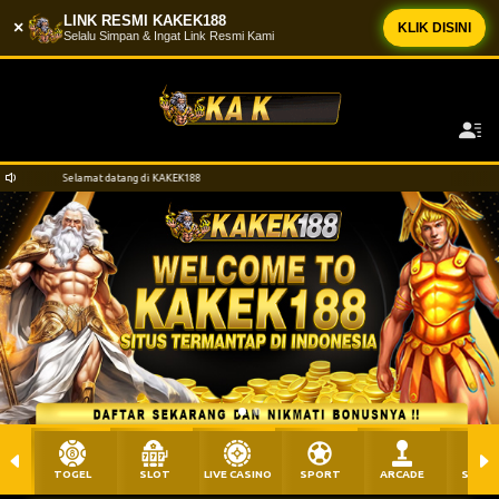
LINK RESMI KAKEK188
×
KLIK DISINI
Selalu Simpan & Ingat Link Resmi Kami
PENARIKAN BERHASIL
pu*****m Telah Melakukan WD Sebesar IDR
8.770.000
Selamat datang di KAKEK188
Selamat datang di KAKEK188
TOGEL
SLOT
LIVE CASINO
SPORT
ARCADE
SABU