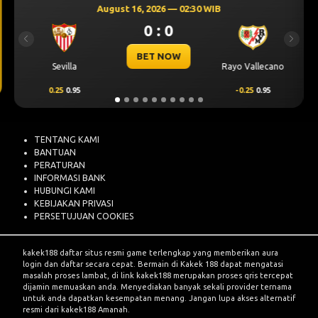
August 16, 2026 — 00:30 WIB
0 : 0
Previous
Next
BET NOW
Alaves
Getafe
0.00
0.62
0.00
-0.72
TENTANG KAMI
BANTUAN
PERATURAN
INFORMASI BANK
HUBUNGI KAMI
KEBIJAKAN PRIVASI
PERSETUJUAN COOKIES
kakek188
daftar situs resmi game terlengkap yang memberikan aura
login dan daftar secara cepat. Bermain di Kakek 188 dapat mengatasi
masalah proses lambat, di link kakek188 merupakan proses qris tercepat
dijamin memuaskan anda. Menyediakan banyak sekali provider ternama
untuk anda dapatkan kesempatan menang. Jangan lupa akses alternatif
resmi dari kakek188 Amanah.